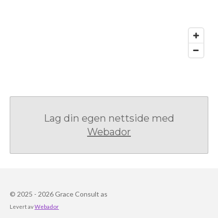
Lag din egen nettside med
Webador
© 2025 - 2026 Grace Consult as
Levert av
Webador