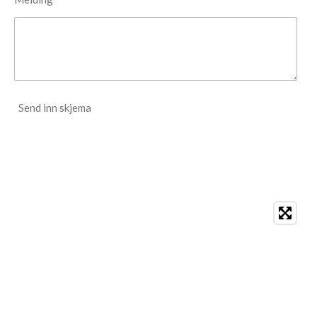
Send inn skjema